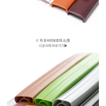
ㄷ 자 모서리보호대 소/중
시공사례 바로가기▶