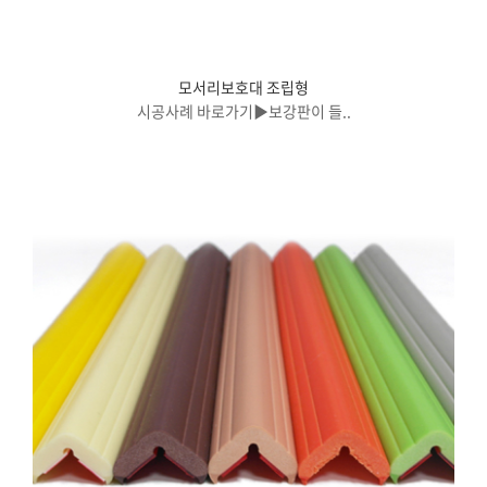
모서리보호대 조립형
시공사례 바로가기▶보강판이 들..