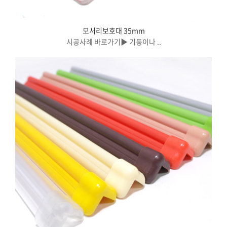
모서리보호대 35mm
시공사례 바로가기▶ 기둥이나 ..