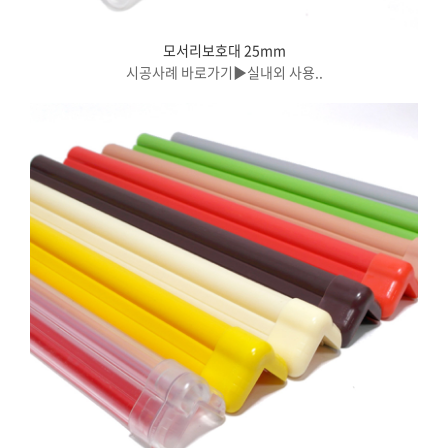
모서리보호대 25mm
시공사례 바로가기▶실내외 사용..