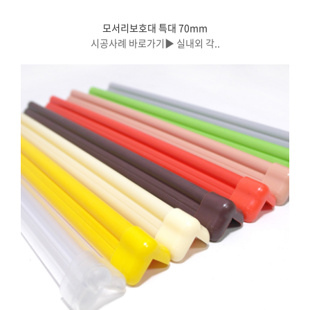
모서리보호대 특대 70mm
시공사례 바로가기▶ 실내외 각..