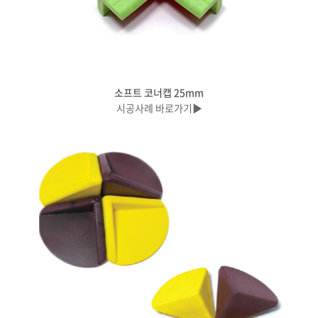
소프트 코너캡 25mm
시공사례 바로가기▶