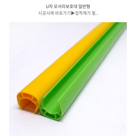
U자 모서리보호대 일반형
시공사례 바로가기▶접착제가 필..