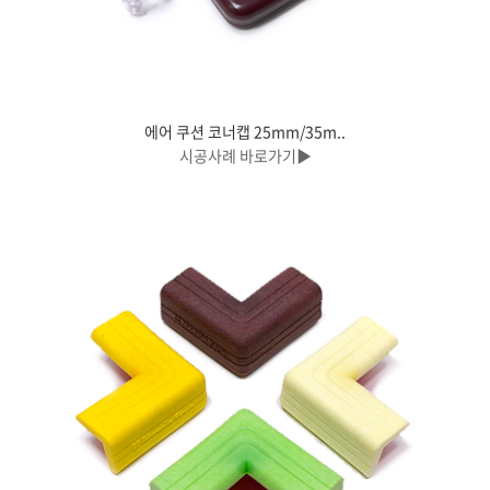
에어 쿠션 코너캡 25mm/35m..
시공사례 바로가기▶