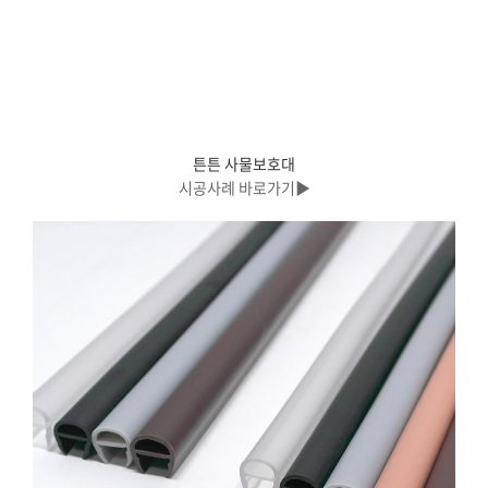
튼튼 사물보호대
시공사례 바로가기▶